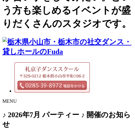
う方も楽しめるイベントが盛
りだくさんのスタジオです。
MENU
♪ 2026年7月 パーティー ♪ 開催のお知ら
せ