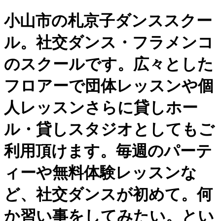
小山市の札京子ダンススクー
ル。社交ダンス・フラメンコ
のスクールです。広々とした
フロアーで団体レッスンや個
人レッスンさらに貸しホー
ル・貸しスタジオとしてもご
利用頂けます。毎週のパーテ
ィーや無料体験レッスンな
ど、社交ダンスが初めて。何
か習い事をしてみたい。とい