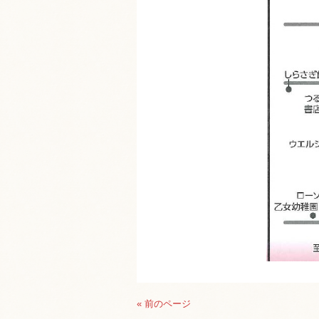
« 前のページ