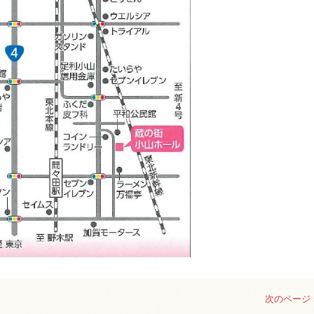
次のページ 