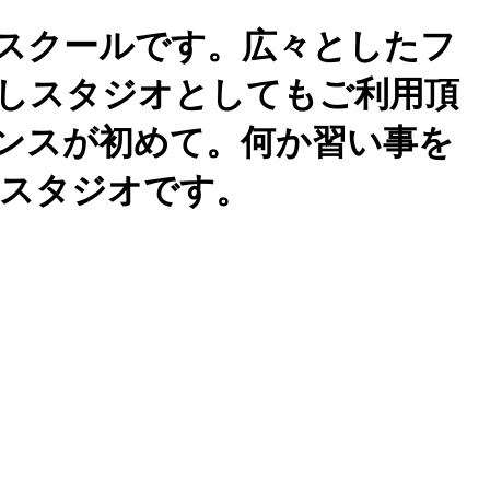
スクールです。広々としたフ
しスタジオとしてもご利用頂
ンスが初めて。何か習い事を
スタジオです。