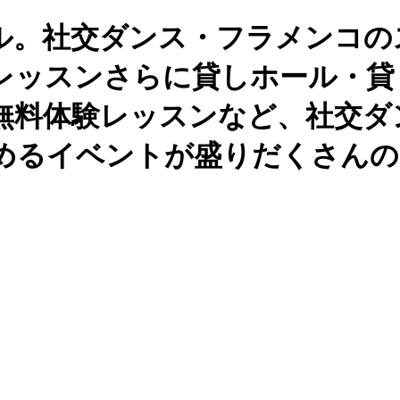
ル。社交ダンス・フラメンコの
レッスンさらに貸しホール・貸
無料体験レッスンなど、社交ダ
めるイベントが盛りだくさんの