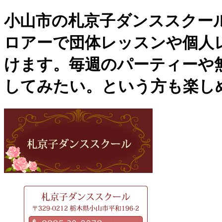
小山市の札京子ダンススクー
ロアーで団体レッスンや個人
けます。毎週のパーティーや
してみたい。という方も楽し