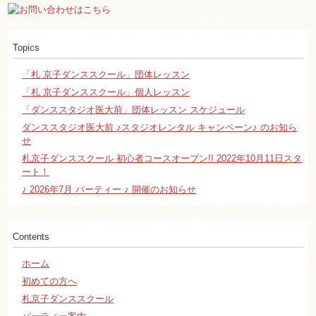
Topics
「札 京子ダンススクール」団体レッスン
「札 京子ダンススクール」個人レッスン
「ダンススタジオ医大前」団体レッスン スケジュール
ダンススタジオ医大前 ♪スタジオレンタル キャンペーン♪ のお知ら
せ
札京子ダンススクール 初心者コースオープン!! 2022年10月11日スタ
ート！
♪ 2026年7月 パーティー ♪ 開催のお知らせ
Contents
ホーム
初めての方へ
札京子ダンススクール