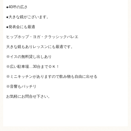
●40坪の広さ
●大きな鏡がございます。
●発表会にも最適
ヒップホップ・ヨガ・クラッシックバレエ
大きな鏡もありレッスンにも最適です。
※イスの無料貸し出しあり
※広い駐車場…30台までＯＫ！
※ミニキッチンがありますので飲み物も自由に出せる
※音響もバッチリ
お気軽にお問合せ下さい。