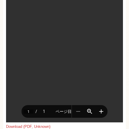
Download (PDF, Unknown)