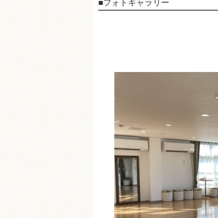
■フォトギャラリー